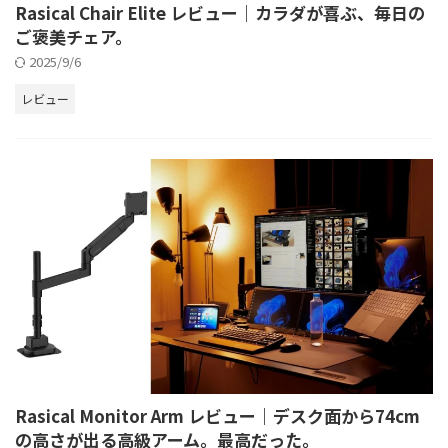
Rasical Chair Elite レビュー｜カラダが喜ぶ、毎日の
ご褒美チェア。
2025/9/6
レビュー
Rasical Monitor Arm レビュー｜デスク面から74cm
の高さが出る高級アーム。最高だった。