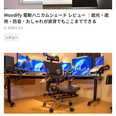
Moodify 電動ハニカムシェード レビュー ｜遮光・遮
熱・防音・おしゃれが賃貸でもここまでできる
2025/12/2
レビュー