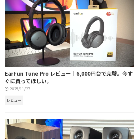
EarFun Tune Pro レビュー｜6,000円台で完璧。今す
ぐに買ってほしい。
2025/11/27
レビュー