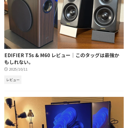
EDIFIER T5s & M60 レビュー｜このタッグは最強か
もしれない。
2025/10/11
レビュー