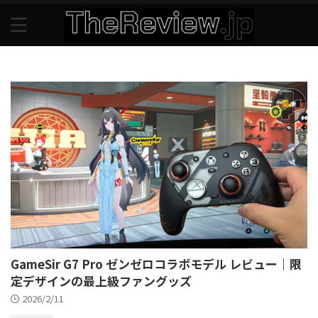
GameSir G7 Pro ゼンゼロコラボモデル レビュー｜限
定デザインの最上級ファングッズ
2026/2/11