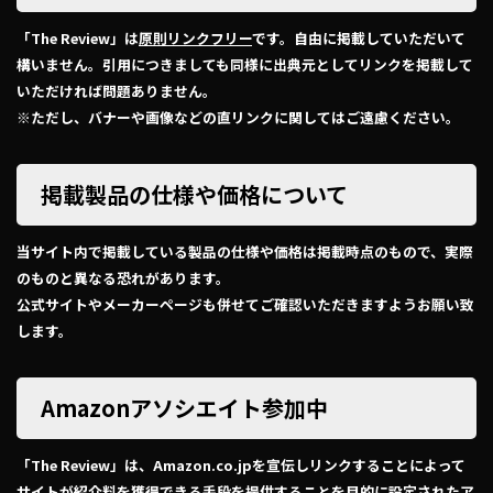
「The Review」は
原則リンクフリー
です。自由に掲載していただいて
構いません。引用につきましても同様に出典元としてリンクを掲載して
いただければ問題ありません。
※ただし、バナーや画像などの直リンクに関してはご遠慮ください。
掲載製品の仕様や価格について
当サイト内で掲載している製品の仕様や価格は掲載時点のもので、実際
のものと異なる恐れがあります。
公式サイトやメーカーページも併せてご確認いただきますようお願い致
します。
Amazonアソシエイト参加中
「The Review」は、Amazon.co.jpを宣伝しリンクすることによって
サイトが紹介料を獲得できる手段を提供することを目的に設定されたア