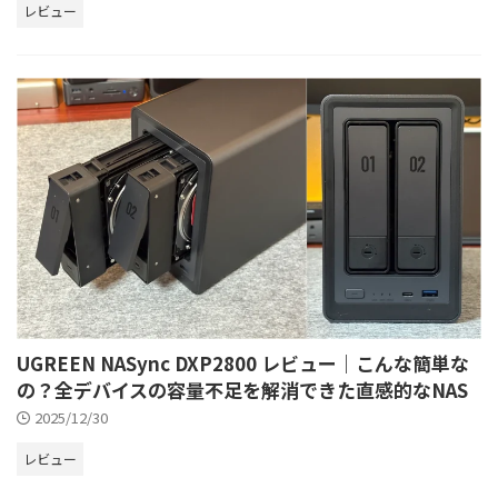
レビュー
UGREEN NASync DXP2800 レビュー｜こんな簡単な
の？全デバイスの容量不足を解消できた直感的なNAS
2025/12/30
レビュー