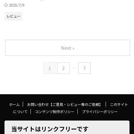
2025/7/9
レビュー
Next »
1
2
…
7
ホーム
お問い合わせ【ご意見・レビュー等のご依頼】
このサイト
について
コンテンツ制作ポリシー
プライバシーポリシー
当サイトはリンクフリーです