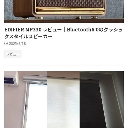
EDIFIER MP330 レビュー｜Bluetooth6.0のクラシッ
クスタイルスピーカー
2025/9/18
レビュー