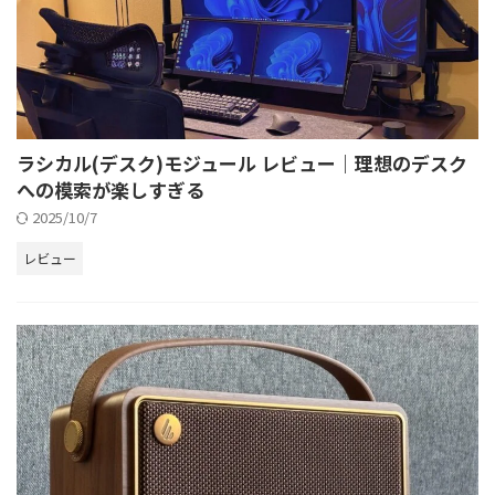
ラシカル(デスク)モジュール レビュー｜理想のデスク
への模索が楽しすぎる
2025/10/7
レビュー