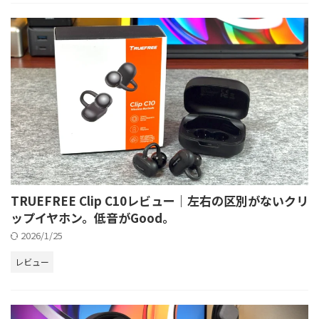
TRUEFREE Clip C10レビュー｜左右の区別がないクリ
ップイヤホン。低音がGood。
2026/1/25
レビュー