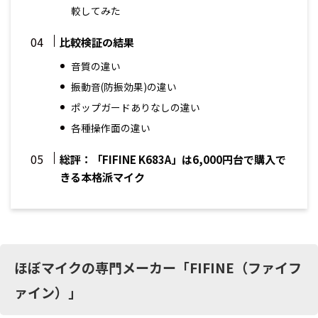
較してみた
比較検証の結果
音質の違い
振動音(防振効果)の違い
ポップガードありなしの違い
各種操作面の違い
総評：「FIFINE K683A」は6,000円台で購入で
きる本格派マイク
ほぼマイクの専門メーカー「FIFINE（ファイフ
ァイン）」