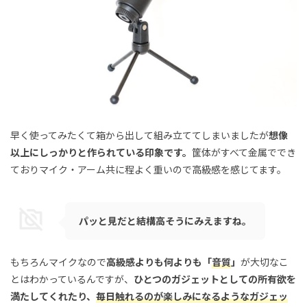
早く使ってみたくて箱から出して組み立ててしまいましたが
想像
以上にしっかりと作られている印象です。
筐体がすべて金属ででき
ておりマイク・アーム共に程よく重いので高級感を感じてます。
パッと見だと結構高そうにみえますね。
もちろんマイクなので
高級感よりも何よりも「
音質
」
が大切なこ
とはわかっているんですが、
ひとつのガジェットとしての所有欲を
満たしてくれたり、
毎日触れるのが楽しみになるようなガジェッ