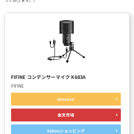
FIFINE コンデンサーマイク K683A
FIFINE
Amazon
楽天市場
Yahooショッピング