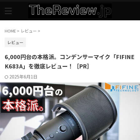
HOME
>
レビュー
>
レビュー
6,000円台の本格派。コンデンサーマイク「FIFINE
K683A」を徹底レビュー！［PR］
2025年6月1日