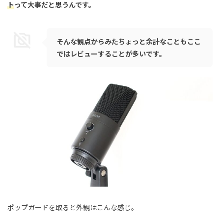
ト
って大事だと思うんです。
そんな観点からみたちょっと余計なこともここ
ではレビューすることが多いです。
ポップガードを取ると外観はこんな感じ。