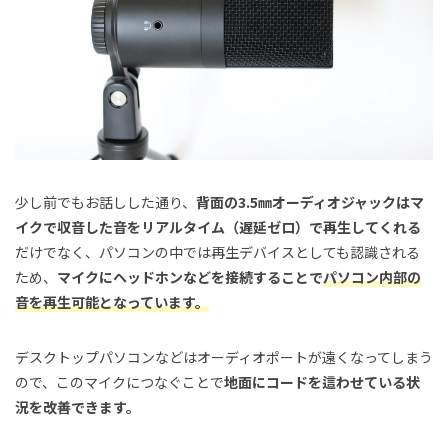
少し前でもお話しした通り、
背面の3.5㎜オーディオジャックはマ
イクで収音した音をリアルタイム（遅延ゼロ）で再生してくれる
だけでなく、パソコンの中では再生デバイスとしても認識される
ため、
マイクにヘッドホンなどを接続することで
パソコン内部の
音を再生可能となっています。
デスクトップパソコンなどはオーディオポートが遠くなってしまう
ので、このマイクにつなぐことで
地面にコードを這わせている状
況を改善できます。