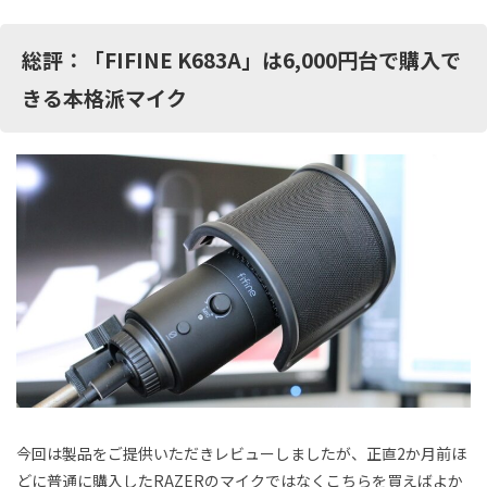
総評：「FIFINE K683A」は6,000円台で購入で
きる本格派マイク
今回は製品をご提供いただきレビューしましたが、正直2か月前ほ
どに普通に購入したRAZERのマイクではなくこちらを買えばよか