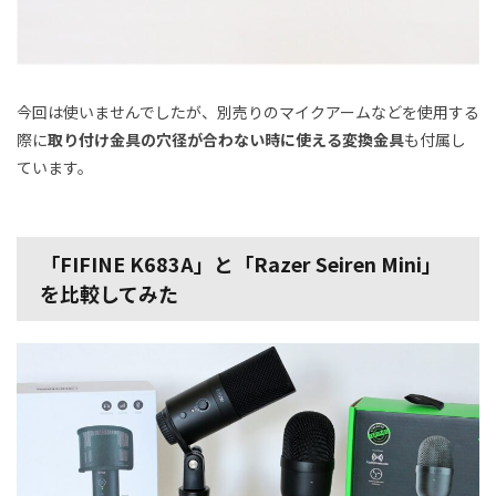
今回は使いませんでしたが、別売りのマイクアームなどを使用する
際に
取り付け金具の穴径が合わない時に使える変換金具
も付属し
ています。
「FIFINE K683A」と「Razer Seiren Mini」
を比較してみた