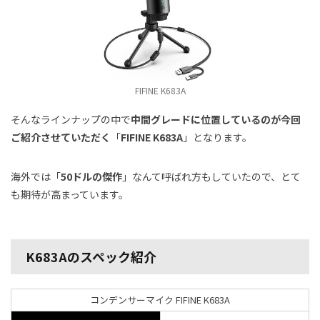
FIFINE K683A
そんなラインナップの中で
中間グレードに位置しているのが今回
ご紹介させていただく
「
FIFINE K683A
」となります。
海外では「
50ドルの傑作
」なんて呼ばれ方もしていたので、とて
も期待が高まっています。
K683Aのスペック紹介
コンデンサーマイク FIFINE K683A