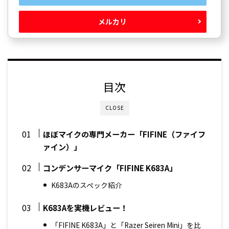
メルカリ
目次
CLOSE
ほぼマイクの専門メーカー「FIFINE（ファイフ
ァイン）」
コンデンサーマイク「FIFINE K683A」
K683Aのスペック紹介
K683Aを実機レビュー！
「FIFINE K683A」と「Razer Seiren Mini」を比