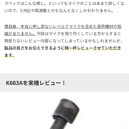
スペックはこんな感じ。といってもマイクのことはあまり詳しくな
いので、S/N比や周波数とかもなんとなくしかわかりません。
僕自身、本当に申し訳ないレベルでマイクを含めた音声機材の知
識がありません。
今回はマイクを知り尽くしている方からすると
物足りないレビュー内容になってしまっているかもしれませんが、
製品の良さをお伝えできるように
精一杯レビューさせていただき
ます。
K683Aを実機レビュー！