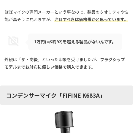
ほぼマイクの専門メーカーという事なので、製品のクオリティや性
能が高そうに見えますが、
注目すべきは価格帯かと思っています。
1万円(≒$約92)を超える製品がないんです。
外観は「
ザ・高級
」といった印象を受けましたが、
フラグシップ
モデルまでお財布に優しい価格で購入できます。
コンデンサーマイク「FIFINE K683A」