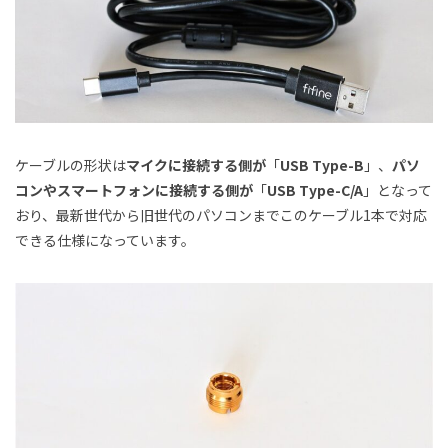
ケーブルの形状は
マイクに接続する側が
「
USB Type-B
」、
パソ
コンやスマートフォンに接続する側が
「
USB Type-C/A
」となって
おり、最新世代から旧世代のパソコンまでこのケーブル1本で対応
できる仕様になっています。