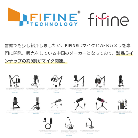
冒頭でも少し紹介しましたが、
FIFINE
はマイクとWEBカメラを専
門に開発、販売をしている中国のメーカーとなっており、
製品ライ
ンナップの約9割がマイク関連。