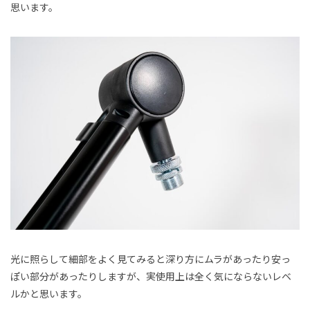
思います。
光に照らして細部をよく見てみると深り方にムラがあったり安っ
ぽい部分があったりしますが、実使用上は全く気にならないレベ
ルかと思います。