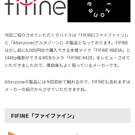
今回ご紹介させていただくデバイスは「FIFINE(ファイファイン)」
と「Alterzone(アルタゾーン)」の製品となっております。FIFINE
は少し前に6,000円台で購入できる本格マイク「FIFINE K683A」と
1440p撮影ができるWEBカメラ「FIFINE K420」をレビューさせて
いただきましたので、僕自身もよく知っているメーカーです。
Alterzoneの製品には今回初めて触れるので、FIFINEも含めまずは
メーカーの紹介からさせていただきますね。
FIFINE「ファイファイン」