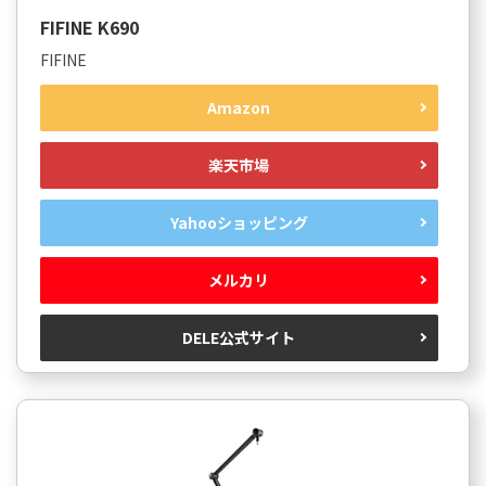
FIFINE K690
FIFINE
Amazon
楽天市場
Yahooショッピング
メルカリ
DELE公式サイト