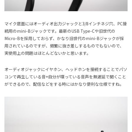
マイク底面にはオーディオ出力ジャックと3/8インチネジ穴、PC接
続用のmini-Bジャックです。最新のUSB Type-Cや旧世代の
Micro-Bを採用しておらず、かなり旧世代のmini-Bジャックが採
用されているのですが、頻繁に抜き差しするものでもないので、
実使用上の問題はほとんどないかと思います。
オーディオジャックにイヤホン、ヘッドホンを接続することでパソ
コンで再生している音+自分が喋っている音声を無遅延で聞くこと
ができるので、配信などをする時にはかなり便利な仕様ですね。