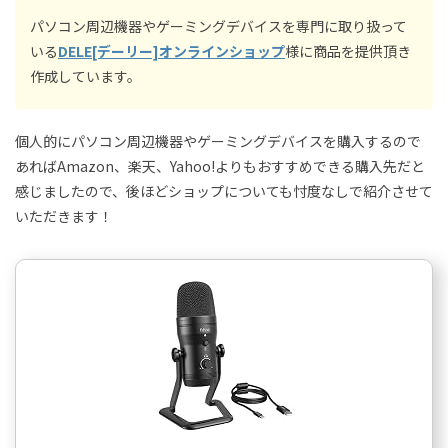
パソコン周辺機器やゲーミングデバイスを専門に取り扱って
いる
DELE[デーリー]オンラインショップ
様に商品を提供頂き
作成しています。
個人的にパソコン周辺機器やゲーミングデバイスを購入するので
あればAmazon、楽天、Yahoo!よりもおすすめできる購入先だと
感じましたので、後ほどショップについても忖度なしで紹介させて
いただきます！