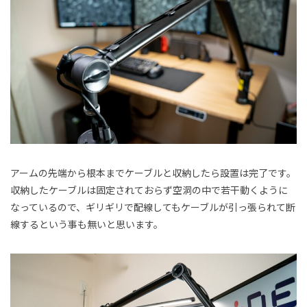
アームの先端から根本までケーブルと収納したら設置は完了です。
収納したケーブルは固定されておらず空洞の中で若干動くように
なっているので、ギリギリで配線してもケーブルが引っ張られて断
線するという事も無いと思います。