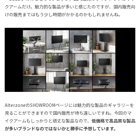
クアームだけ。魅力的な製品が多いと感じたのですが、国内販売向
けの販売まではもう少し時間がかかるのかもしれませんね。
AlterzoneのSHOWROOMページには魅力的な製品のギャラリーを
見ることができますので国内販売が待ち遠しいですね。今回のマ
イクアームもしっかりと頑丈な製品なので、
低価格で高品質な製品
が多いブランドなのではないかと勝手に予想しています。