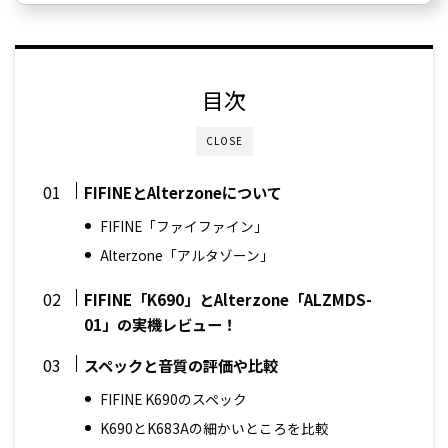
目次
CLOSE
FIFINEとAlterzoneについて
FIFINE「ファイファイン」
Alterzone「アルタゾーン」
FIFINE「K690」とAlterzone「ALZMDS-
01」の実機レビュー！
スペックと音質の評価や比較
FIFINE K690のスペック
K690とK683Aの細かいところを比較