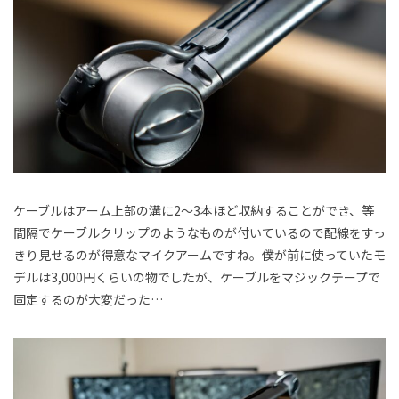
ケーブルはアーム上部の溝に2～3本ほど収納することができ、等
間隔でケーブルクリップのようなものが付いているので配線をすっ
きり見せるのが得意なマイクアームですね。僕が前に使っていたモ
デルは3,000円くらいの物でしたが、ケーブルをマジックテープで
固定するのが大変だった…