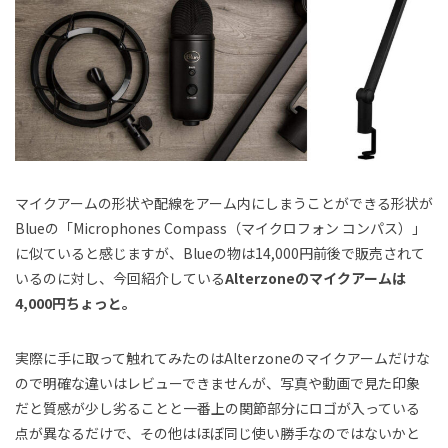
マイクアームの形状や配線をアーム内にしまうことができる形状が
Blueの「Microphones Compass（マイクロフォン コンパス）」
に似ていると感じますが、Blueの物は14,000円前後で販売されて
いるのに対し、今回紹介している
Alterzoneのマイクアームは
4,000円ちょっと。
実際に手に取って触れてみたのはAlterzoneのマイクアームだけな
ので明確な違いはレビューできませんが、写真や動画で見た印象
だと質感が少し劣ることと一番上の関節部分にロゴが入っている
点が異なるだけで、その他はほぼ同じ使い勝手なのではないかと