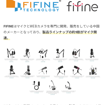
FIFINE
はマイクとWEBカメラを専門に開発、販売をしている中国
のメーカーとなっており、
製品ラインナップの約9割がマイク関
連。