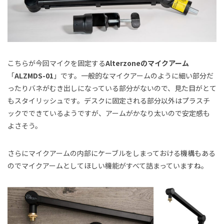
こちらが今回マイクを固定する
Alterzoneのマイクアーム
「
ALZMDS-01
」です。一般的なマイクアームのように細い部分だ
ったりバネがむき出しになっている部分がないので、見た目がとて
もスタイリッシュです。デスクに固定される部分以外はプラスチ
ックでできているようですが、アームがかなり太いので安定感も
よさそう。
さらにマイクアームの内部にケーブルをしまっておける機構もある
のでマイクアームとしてほしい機能がすべて詰まっていますね。