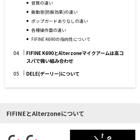
音質の違い
振動音(防振効果)の違い
ポップガードありなしの違い
各種操作面の違い
FIFINE K690の指向性について
FIFINE K690とAlterzoneマイクアームは高コ
スパで強い組み合わせ
DELE(デーリー)について
FIFINEとAlterzoneについて