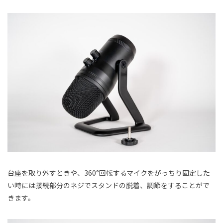
台座を取り外すときや、360°回転するマイクをがっちり固定した
い時には接続部分のネジでスタンドの脱着、調節をすることがで
きます。