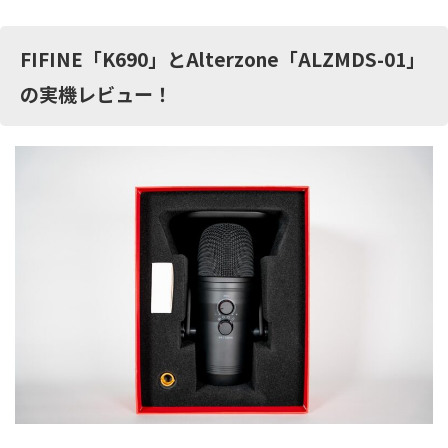
FIFINE「K690」とAlterzone「ALZMDS-01」
の実機レビュー！