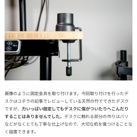
画像のように固定金具を取り付けます。今回取り付けを行ったデ
スクはコチラの記事でレビューしている天然の竹でできたデスク
ですが、
力いっぱい固定してもデスクに傷がついたりへこんだり
することはありませんでした。
デスクに触れる部分の作りはバリ
などがなくとても丁寧な仕上げなので、大切な机を傷つけることな
く設置できます。