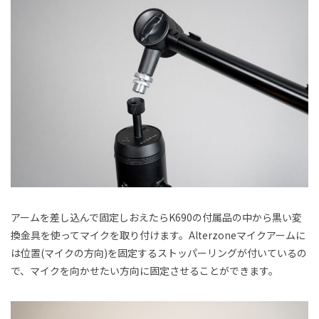
アームを差し込んで固定しおえたらK690の付属品の中から黒い変
換金具を使ってマイクを取り付けます。Alterzoneマイクアームに
は位置(マイクの方向)を固定するストッパーリングが付いているの
で、マイクを向かせたい方向に固定させることができます。