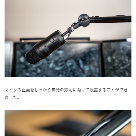
マイクの正面をしっかり自分の方向に向けて設置することができ
ました。