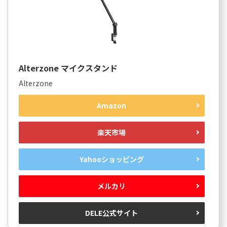
Alterzone マイクスタンド
Alterzone
Amazon
楽天市場
Yahooショッピング
メルカリ
DELE公式サイト