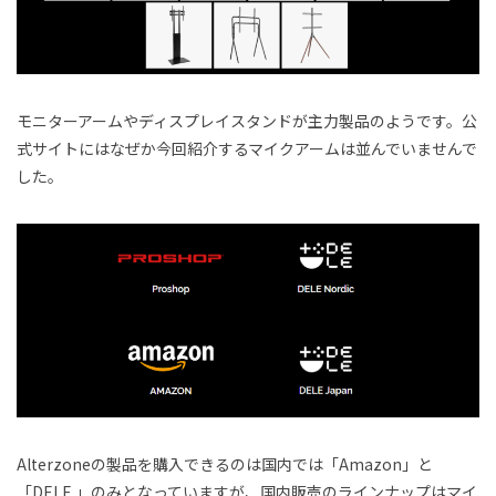
モニターアームやディスプレイスタンドが主力製品のようです。公
式サイトにはなぜか今回紹介するマイクアームは並んでいませんで
した。
Alterzoneの製品を購入できるのは国内では「Amazon」と
「DELE 」のみとなっていますが、国内販売のラインナップはマイ