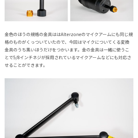
金色のほうの規格の金具ははAlterzoneのマイクアームにも同じ規
格のものがくっついていたので、今回はマイクについてくる変換
金具のうち黒いほうだけをつかいます。金の金具は一緒に使うこ
とで5/8インチネジが採用されているマイクアームなどにも対応さ
せることができます。