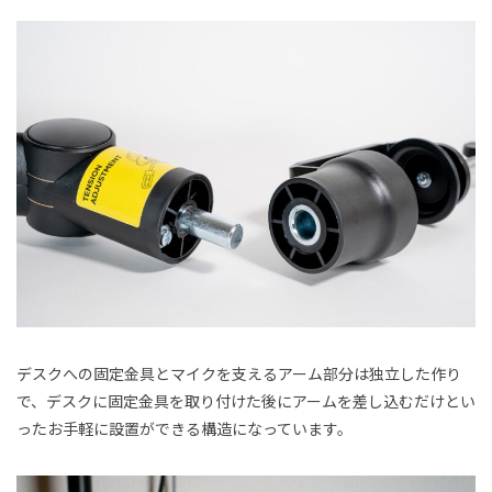
デスクへの固定金具とマイクを支えるアーム部分は独立した作り
で、デスクに固定金具を取り付けた後にアームを差し込むだけとい
ったお手軽に設置ができる構造になっています。