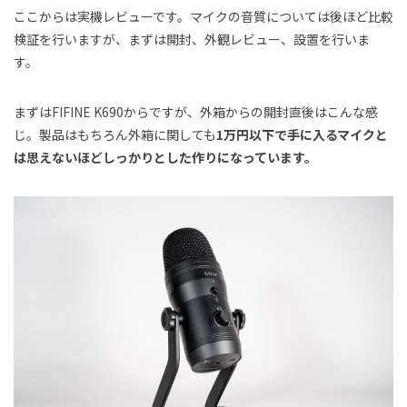
ここからは実機レビューです。マイクの音質については後ほど比較
検証を行いますが、まずは開封、外観レビュー、設置を行いま
す。
まずはFIFINE K690からですが、外箱からの開封直後はこんな感
じ。製品はもちろん外箱に関しても
1万円以下で手に入るマイクと
は思えないほどしっかりとした作りになっています。