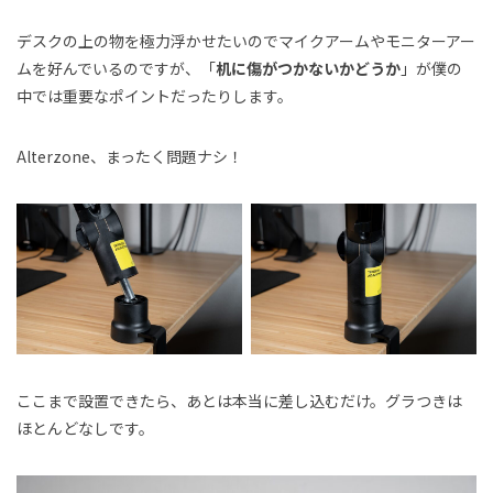
デスクの上の物を極力浮かせたいのでマイクアームやモニターアー
ムを好んでいるのですが、「
机に傷がつかないかどうか
」が僕の
中では重要なポイントだったりします。
Alterzone、まったく問題ナシ！
ここまで設置できたら、あとは本当に差し込むだけ。グラつきは
ほとんどなしです。