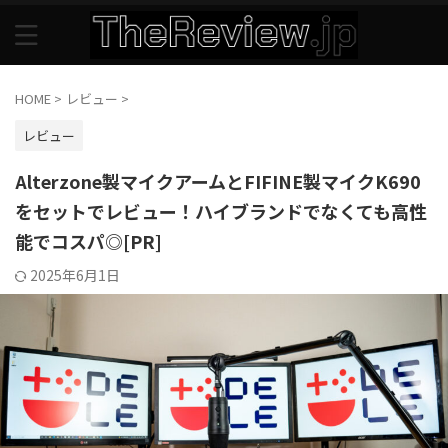
HOME
>
レビュー
>
レビュー
Alterzone製マイクアームとFIFINE製マイクK690
をセットでレビュー！ハイブランドでなくても高性
能でコスパ◎[PR]
2025年6月1日