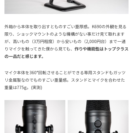
外箱から本体を取り出すとものすごい重厚感。K690の外観を見る
限り、ショックマウントのような機構がない事だけ見て取れます
が、高いもの（3万円程度）から安いもの（2,000円台）まで一通
りマイクを触ってきた僕から見ても、
作りや機能性はトップクラス
の一品だと感じます。
マイク本体を360°回転させることができる専用スタンドもガッツ
リ金属製なのでものすごい重量感。スタンドとマイクを合わせた
重量は775g。(実測)